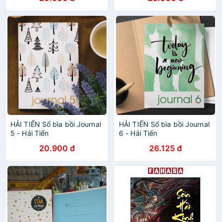
HẢI TIẾN Sổ bìa bồi Journal
HẢI TIẾN Sổ bìa bồi Journal
5 - Hải Tiến
6 - Hải Tiến
20.900 đ
26.125 đ