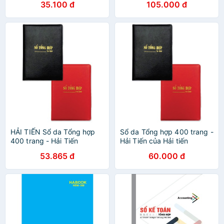
35.100 đ
105.000 đ
HẢI TIẾN Sổ da Tổng hợp
Sổ da Tổng hợp 400 trang -
400 trang - Hải Tiến
Hải Tiến của Hải tiến
53.865 đ
60.000 đ