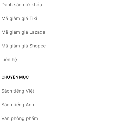
Danh sách từ khóa
Mã giảm giá Tiki
Mã giảm giá Lazada
Mã giảm giá Shopee
Liên hệ
CHUYÊN MỤC
Sách tiếng Việt
Sách tiếng Anh
Văn phòng phẩm