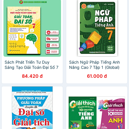
Sách Phát Triển Tư Duy
Sách Ngữ Pháp Tiếng Anh
Sáng Tạo Giải Toán Đại Số 7
Nâng Cao 7 Tập 1 (Global)
84.420 đ
61.000 đ