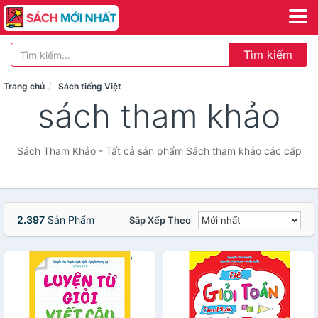
Tìm kiếm
Trang chủ
Sách tiếng Việt
sách tham khảo
Sách Tham Khảo - Tất cả sản phẩm Sách tham khảo các cấp
2.397
Sản Phẩm
Sắp Xếp Theo