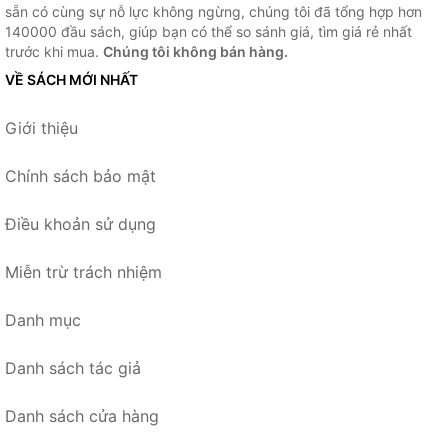
sẵn có cùng sự nỗ lực không ngừng, chúng tôi đã tổng hợp hơn
140000 đầu sách, giúp bạn có thể so sánh giá, tìm giá rẻ nhất
trước khi mua.
Chúng tôi không bán hàng.
VỀ SÁCH MỚI NHẤT
Giới thiệu
Chính sách bảo mật
Điều khoản sử dụng
Miễn trừ trách nhiệm
Danh mục
Danh sách tác giả
Danh sách cửa hàng