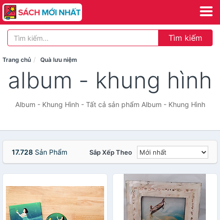
Tìm kiếm
Trang chủ
Quà lưu niệm
album - khung hình
Album - Khung Hình - Tất cả sản phẩm Album - Khung Hình
17.728
Sản Phẩm
Sắp Xếp Theo