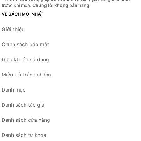
trước khi mua.
Chúng tôi không bán hàng.
VỀ SÁCH MỚI NHẤT
Giới thiệu
Chính sách bảo mật
Điều khoản sử dụng
Miễn trừ trách nhiệm
Danh mục
Danh sách tác giả
Danh sách cửa hàng
Danh sách từ khóa