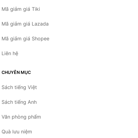
Mã giảm giá Tiki
Mã giảm giá Lazada
Mã giảm giá Shopee
Liên hệ
CHUYÊN MỤC
Sách tiếng Việt
Sách tiếng Anh
Văn phòng phẩm
Quà lưu niệm