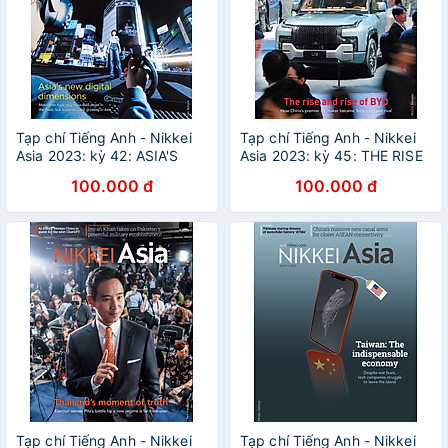
Tạp chí Tiếng Anh - Nikkei
Tạp chí Tiếng Anh - Nikkei
Asia 2023: kỳ 42: ASIA'S
Asia 2023: kỳ 45: THE RISE
NEW DIGITAL DIMENSIONS
AND RISE OF BYD
100.000 đ
100.000 đ
Tạp chí Tiếng Anh - Nikkei
Tạp chí Tiếng Anh - Nikkei