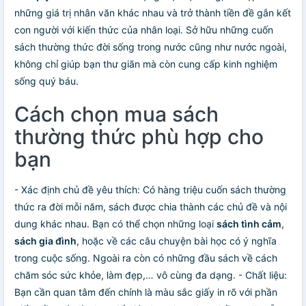
những giá trị nhân văn khác nhau và trở thành tiền đề gắn kết
con người với kiến thức của nhân loại. Sở hữu những cuốn
sách thường thức đời sống trong nước cũng như nước ngoài,
không chỉ giúp bạn thư giãn mà còn cung cấp kinh nghiệm
sống quý báu.
Cách chọn mua sách
thường thức phù hợp cho
bạn
- Xác định chủ đề yêu thích: Có hàng triệu cuốn sách thường
thức ra đời mỗi năm, sách được chia thành các chủ đề và nội
dung khác nhau. Bạn có thể chọn những loại
sách tình cảm
,
sách gia đình
, hoặc về các câu chuyện bài học có ý nghĩa
trong cuộc sống. Ngoài ra còn có những đầu sách về cách
chăm sóc sức khỏe, làm đẹp,… vô cùng đa dạng. - Chất liệu:
Bạn cần quan tâm đến chính là màu sắc giấy in rõ với phần