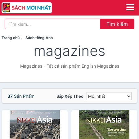
Tìm kiếm
Trang chủ
Sách tiếng Anh
magazines
Magazines - Tất cả sản phẩm English Magazines
37
Sản Phẩm
Sắp Xếp Theo