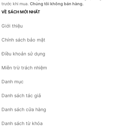
trước khi mua.
Chúng tôi không bán hàng.
VỀ SÁCH MỚI NHẤT
Giới thiệu
Chính sách bảo mật
Điều khoản sử dụng
Miễn trừ trách nhiệm
Danh mục
Danh sách tác giả
Danh sách cửa hàng
Danh sách từ khóa