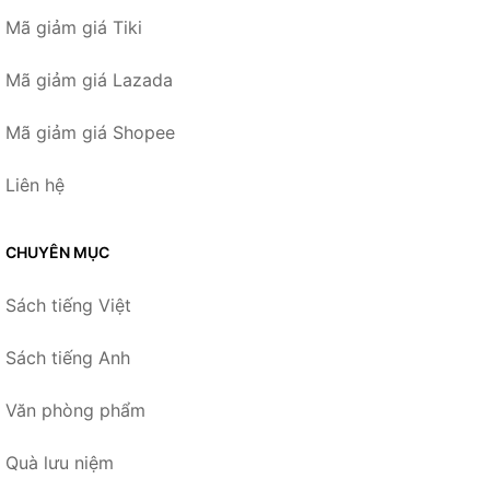
Mã giảm giá Tiki
Mã giảm giá Lazada
Mã giảm giá Shopee
Liên hệ
CHUYÊN MỤC
Sách tiếng Việt
Sách tiếng Anh
Văn phòng phẩm
Quà lưu niệm