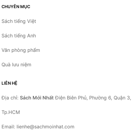
CHUYÊN MỤC
Sách tiếng Việt
Sách tiếng Anh
Văn phòng phẩm
Quà lưu niệm
LIÊN HỆ
Địa chỉ:
Sách Mới Nhất
Điện Biên Phủ, Phường 6, Quận 3,
Tp.HCM
Email: lienhe@sachmoinhat.com