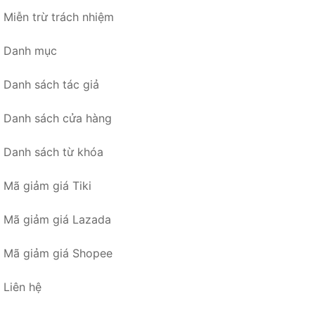
Miễn trừ trách nhiệm
Danh mục
Danh sách tác giả
Danh sách cửa hàng
Danh sách từ khóa
Mã giảm giá Tiki
Mã giảm giá Lazada
Mã giảm giá Shopee
Liên hệ