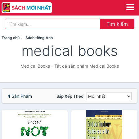
Tìm kiếm
Trang chủ
Sách tiếng Anh
medical books
Medical Books - Tất cả sản phẩm Medical Books
4
Sản Phẩm
Sắp Xếp Theo