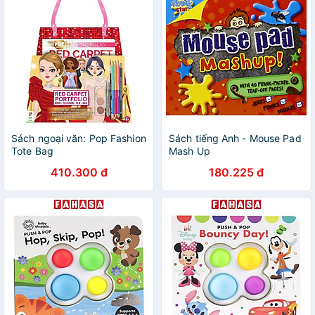
Sách ngoại văn: Pop Fashion
Sách tiếng Anh - Mouse Pad
Tote Bag
Mash Up
410.300 đ
180.225 đ