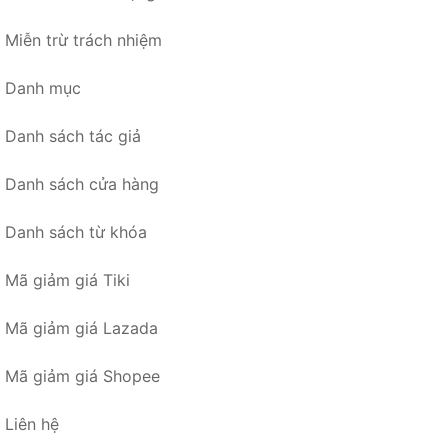
Miễn trừ trách nhiệm
Danh mục
Danh sách tác giả
Danh sách cửa hàng
Danh sách từ khóa
Mã giảm giá Tiki
Mã giảm giá Lazada
Mã giảm giá Shopee
Liên hệ