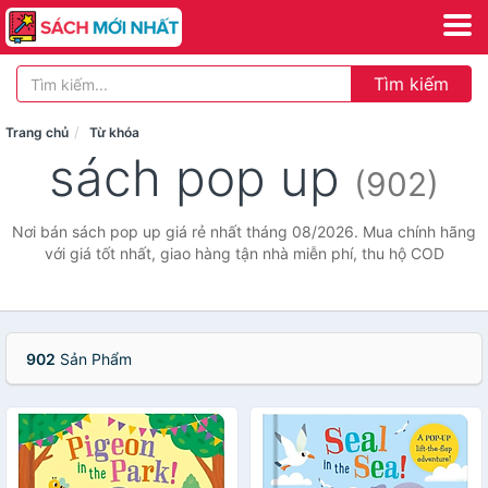
Tìm kiếm
Trang chủ
Từ khóa
sách pop up
(902)
Nơi bán sách pop up giá rẻ nhất tháng 08/2026. Mua chính hãng
với giá tốt nhất, giao hàng tận nhà miễn phí, thu hộ COD
902
Sản Phẩm