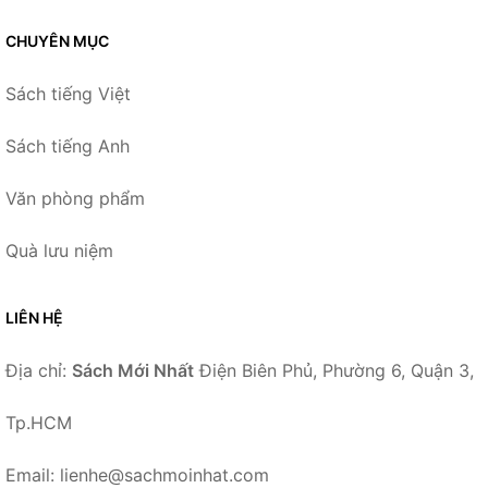
CHUYÊN MỤC
Sách tiếng Việt
Sách tiếng Anh
Văn phòng phẩm
Quà lưu niệm
LIÊN HỆ
Địa chỉ:
Sách Mới Nhất
Điện Biên Phủ, Phường 6, Quận 3,
Tp.HCM
Email: lienhe@sachmoinhat.com