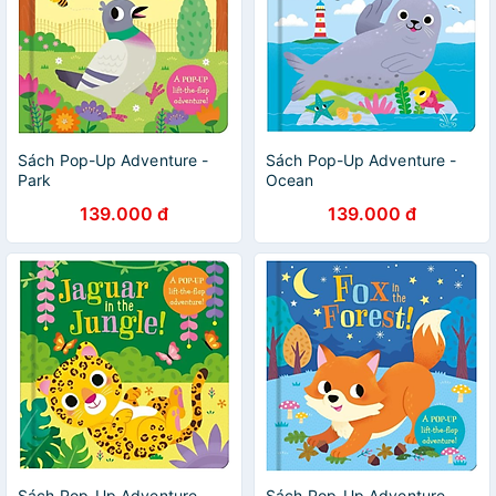
Sách Pop-Up Adventure -
Sách Pop-Up Adventure -
Park
Ocean
139.000 đ
139.000 đ
Sách Pop-Up Adventure -
Sách Pop-Up Adventure -