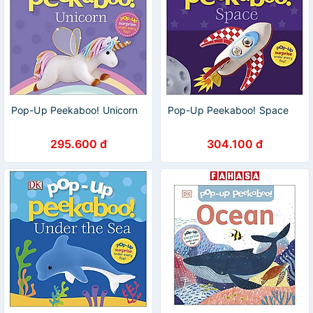
Pop-Up Peekaboo! Unicorn
Pop-Up Peekaboo! Space
295.600 đ
304.100 đ