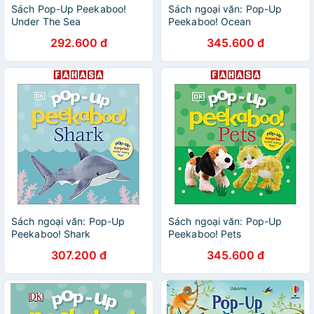
Sách Pop-Up Peekaboo!
Sách ngoại văn: Pop-Up
Under The Sea
Peekaboo! Ocean
292.600 đ
345.600 đ
Sách ngoại văn: Pop-Up
Sách ngoại văn: Pop-Up
Peekaboo! Shark
Peekaboo! Pets
307.200 đ
345.600 đ