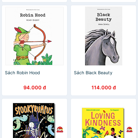
Sách Robin Hood
Sách Black Beauty
94.000 đ
114.000 đ