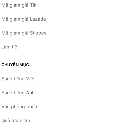
Mã giảm giá Tiki
Mã giảm giá Lazada
Mã giảm giá Shopee
Liên hệ
CHUYÊN MỤC
Sách tiếng Việt
Sách tiếng Anh
Văn phòng phẩm
Quà lưu niệm