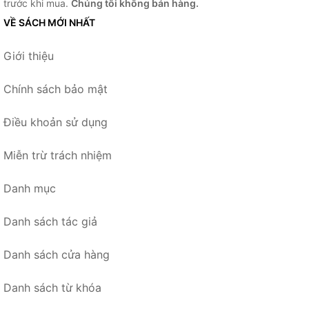
trước khi mua.
Chúng tôi không bán hàng.
VỀ SÁCH MỚI NHẤT
Giới thiệu
Chính sách bảo mật
Điều khoản sử dụng
Miễn trừ trách nhiệm
Danh mục
Danh sách tác giả
Danh sách cửa hàng
Danh sách từ khóa