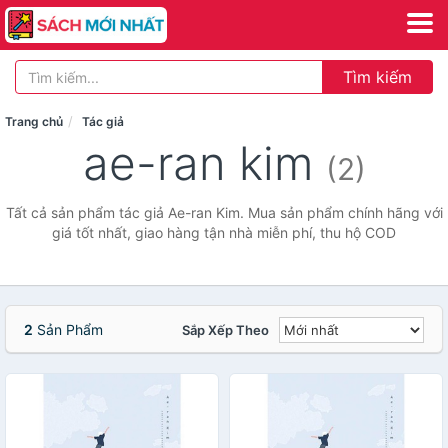
Tìm kiếm
Trang chủ
Tác giả
ae-ran kim
(2)
Tất cả sản phẩm tác giả Ae-ran Kim. Mua sản phẩm chính hãng với
giá tốt nhất, giao hàng tận nhà miễn phí, thu hộ COD
2
Sản Phẩm
Sắp Xếp Theo