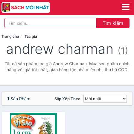
Tìm kiếm
Trang chủ
Tác giả
andrew charman
(1)
Tất cả sản phẩm tác giả Andrew Charman. Mua sản phẩm chính
hãng với giá tốt nhất, giao hàng tận nhà miễn phí, thu hộ COD
1
Sản Phẩm
Sắp Xếp Theo