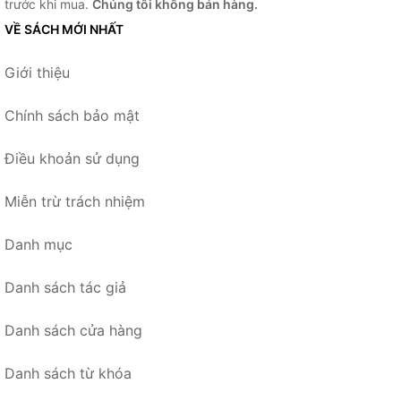
trước khi mua.
Chúng tôi không bán hàng.
VỀ SÁCH MỚI NHẤT
Giới thiệu
Chính sách bảo mật
Điều khoản sử dụng
Miễn trừ trách nhiệm
Danh mục
Danh sách tác giả
Danh sách cửa hàng
Danh sách từ khóa