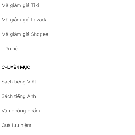
Mã giảm giá Tiki
Mã giảm giá Lazada
Mã giảm giá Shopee
Liên hệ
CHUYÊN MỤC
Sách tiếng Việt
Sách tiếng Anh
Văn phòng phẩm
Quà lưu niệm