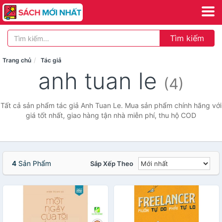
Tìm kiếm
Trang chủ
Tác giả
anh tuan le
(4)
Tất cả sản phẩm tác giả Anh Tuan Le. Mua sản phẩm chính hãng với
giá tốt nhất, giao hàng tận nhà miễn phí, thu hộ COD
4
Sản Phẩm
Sắp Xếp Theo