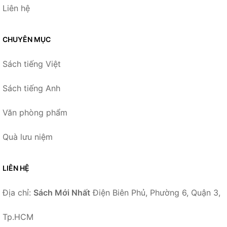
Liên hệ
CHUYÊN MỤC
Sách tiếng Việt
Sách tiếng Anh
Văn phòng phẩm
Quà lưu niệm
LIÊN HỆ
Địa chỉ:
Sách Mới Nhất
Điện Biên Phủ, Phường 6, Quận 3,
Tp.HCM