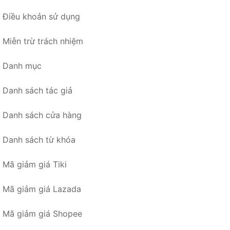
Điều khoản sử dụng
Miễn trừ trách nhiệm
Danh mục
Danh sách tác giả
Danh sách cửa hàng
Danh sách từ khóa
Mã giảm giá Tiki
Mã giảm giá Lazada
Mã giảm giá Shopee