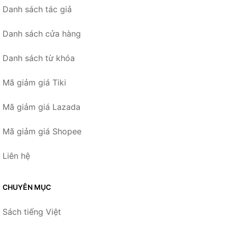
Danh sách tác giả
Danh sách cửa hàng
Danh sách từ khóa
Mã giảm giá Tiki
Mã giảm giá Lazada
Mã giảm giá Shopee
Liên hệ
CHUYÊN MỤC
Sách tiếng Việt