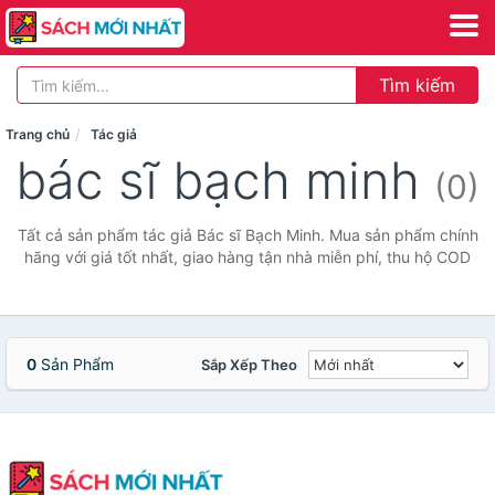
Tìm kiếm
Trang chủ
Tác giả
bác sĩ bạch minh
(0)
Tất cả sản phẩm tác giả Bác sĩ Bạch Minh. Mua sản phẩm chính
hãng với giá tốt nhất, giao hàng tận nhà miễn phí, thu hộ COD
0
Sản Phẩm
Sắp Xếp Theo