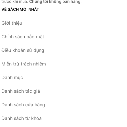
trước khi mua.
Chúng tôi không bán hàng.
VỀ SÁCH MỚI NHẤT
Giới thiệu
Chính sách bảo mật
Điều khoản sử dụng
Miễn trừ trách nhiệm
Danh mục
Danh sách tác giả
Danh sách cửa hàng
Danh sách từ khóa