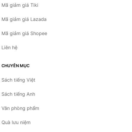
Mã giảm giá Tiki
Mã giảm giá Lazada
Mã giảm giá Shopee
Liên hệ
CHUYÊN MỤC
Sách tiếng Việt
Sách tiếng Anh
Văn phòng phẩm
Quà lưu niệm