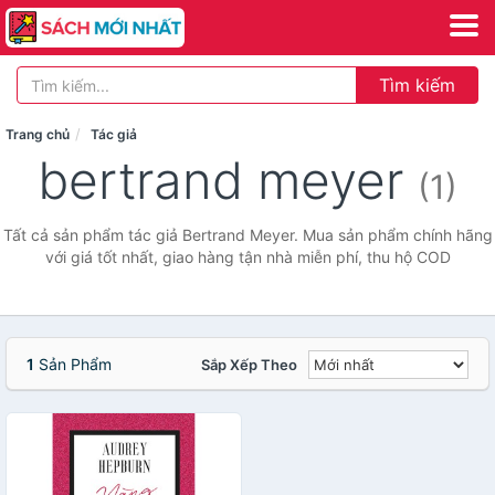
Tìm kiếm
Trang chủ
Tác giả
bertrand meyer
(1)
Tất cả sản phẩm tác giả Bertrand Meyer. Mua sản phẩm chính hãng
với giá tốt nhất, giao hàng tận nhà miễn phí, thu hộ COD
1
Sản Phẩm
Sắp Xếp Theo