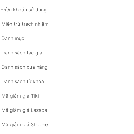
Điều khoản sử dụng
Miễn trừ trách nhiệm
Danh mục
Danh sách tác giả
Danh sách cửa hàng
Danh sách từ khóa
Mã giảm giá Tiki
Mã giảm giá Lazada
Mã giảm giá Shopee