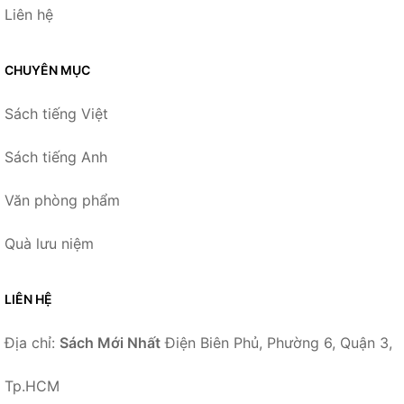
Liên hệ
CHUYÊN MỤC
Sách tiếng Việt
Sách tiếng Anh
Văn phòng phẩm
Quà lưu niệm
LIÊN HỆ
Địa chỉ:
Sách Mới Nhất
Điện Biên Phủ, Phường 6, Quận 3,
Tp.HCM