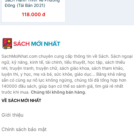
Đông (Tái Bản 2021)
118.000 đ
SachMoiNhat.com chuyên cung cấp thông tin về Sách. Sách ngoại
ngữ, kỹ năng, kinh tế, tài chính, tiểu thuyết, học tập, sách thiếu
nhi, truyện tranh, truyện chữ, sách giáo khoa, sách tham khảo,
luyện thi, y học, mẹ và bé, sức khỏe, giáo dục... Bằng khả năng
sẵn có cùng sự nỗ lực không ngừng, chúng tôi đã tổng hợp hơn
140000 đầu sách, giúp bạn có thể so sánh giá, tìm giá rẻ nhất
trước khi mua.
Chúng tôi không bán hàng.
VỀ SÁCH MỚI NHẤT
Giới thiệu
Chính sách bảo mật