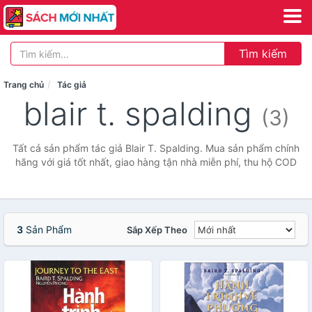
Tìm kiếm
Trang chủ
Tác giả
blair t. spalding
(3)
Tất cả sản phẩm tác giả Blair T. Spalding. Mua sản phẩm chính
hãng với giá tốt nhất, giao hàng tận nhà miễn phí, thu hộ COD
3
Sản Phẩm
Sắp Xếp Theo