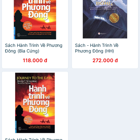
Sách Hành Trình Về Phương
Sách - Hành Trình Về
Đông (Bìa Cứng)
Phương Đông (HH)
118.000 đ
272.000 đ
Sách Hành Trình Về Phương