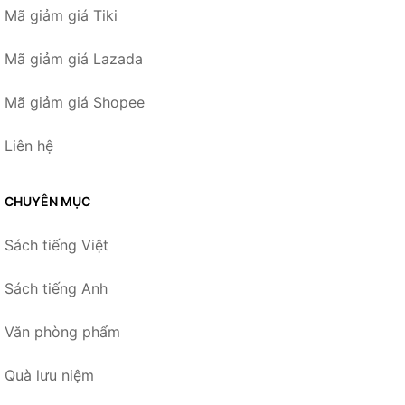
Mã giảm giá Tiki
Mã giảm giá Lazada
Mã giảm giá Shopee
Liên hệ
CHUYÊN MỤC
Sách tiếng Việt
Sách tiếng Anh
Văn phòng phẩm
Quà lưu niệm