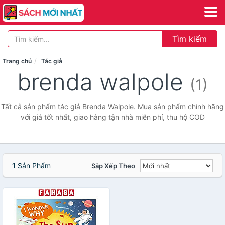
Tìm kiếm
Trang chủ
Tác giả
brenda walpole
(1)
Tất cả sản phẩm tác giả Brenda Walpole. Mua sản phẩm chính hãng
với giá tốt nhất, giao hàng tận nhà miễn phí, thu hộ COD
1
Sản Phẩm
Sắp Xếp Theo