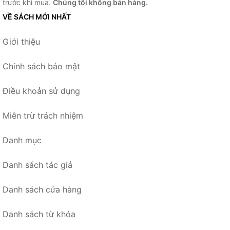
trước khi mua.
Chúng tôi không bán hàng.
VỀ SÁCH MỚI NHẤT
Giới thiệu
Chính sách bảo mật
Điều khoản sử dụng
Miễn trừ trách nhiệm
Danh mục
Danh sách tác giả
Danh sách cửa hàng
Danh sách từ khóa