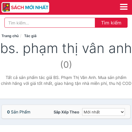
Tìm kiếm
Trang chủ
Tác giả
bs. phạm thị vân anh
(0)
Tất cả sản phẩm tác giả BS. Phạm Thị Vân Anh. Mua sản phẩm
chính hãng với giá tốt nhất, giao hàng tận nhà miễn phí, thu hộ COD
0
Sản Phẩm
Sắp Xếp Theo