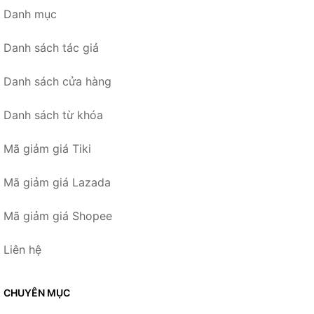
Danh mục
Danh sách tác giả
Danh sách cửa hàng
Danh sách từ khóa
Mã giảm giá Tiki
Mã giảm giá Lazada
Mã giảm giá Shopee
Liên hệ
CHUYÊN MỤC