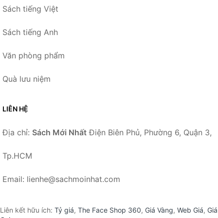
Sách tiếng Việt
Sách tiếng Anh
Văn phòng phẩm
Quà lưu niệm
LIÊN HỆ
Địa chỉ:
Sách Mới Nhất
Điện Biên Phủ, Phường 6, Quận 3,
Tp.HCM
Email: lienhe@sachmoinhat.com
Liên kết hữu ích:
Tỷ giá
,
The Face Shop 360
,
Giá Vàng
,
Web Giá
,
Giá