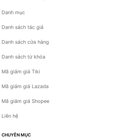
Danh mục
Danh sách tác giả
Danh sách cửa hàng
Danh sách từ khóa
Mã giảm giá Tiki
Mã giảm giá Lazada
Mã giảm giá Shopee
Liên hệ
CHUYÊN MỤC