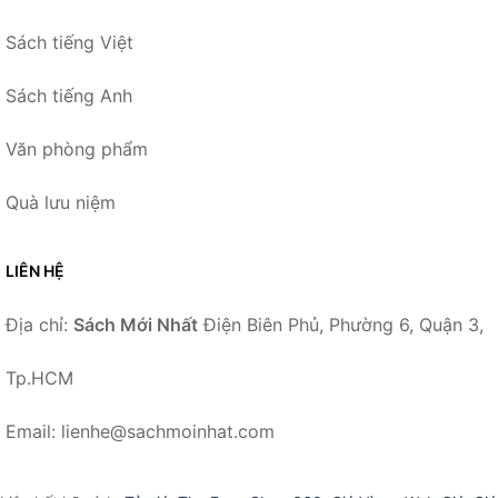
Sách tiếng Việt
Sách tiếng Anh
Văn phòng phẩm
Quà lưu niệm
LIÊN HỆ
Địa chỉ:
Sách Mới Nhất
Điện Biên Phủ, Phường 6, Quận 3,
Tp.HCM
Email: lienhe@sachmoinhat.com