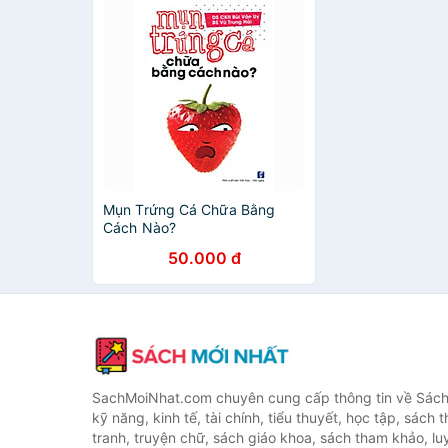
Mụn Trứng Cá Chữa Bằng
Cách Nào?
50.000 đ
SachMoiNhat.com chuyên cung cấp thông tin về Sách
kỹ năng, kinh tế, tài chính, tiểu thuyết, học tập, sách t
tranh, truyện chữ, sách giáo khoa, sách tham khảo, luy