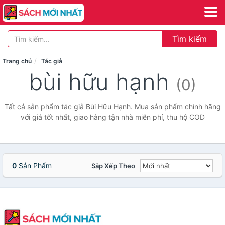
Tìm kiếm
Trang chủ
Tác giả
bùi hữu hạnh
(0)
Tất cả sản phẩm tác giả Bùi Hữu Hạnh. Mua sản phẩm chính hãng
với giá tốt nhất, giao hàng tận nhà miễn phí, thu hộ COD
0
Sản Phẩm
Sắp Xếp Theo