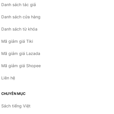
Danh sách tác giả
Danh sách cửa hàng
Danh sách từ khóa
Mã giảm giá Tiki
Mã giảm giá Lazada
Mã giảm giá Shopee
Liên hệ
CHUYÊN MỤC
Sách tiếng Việt