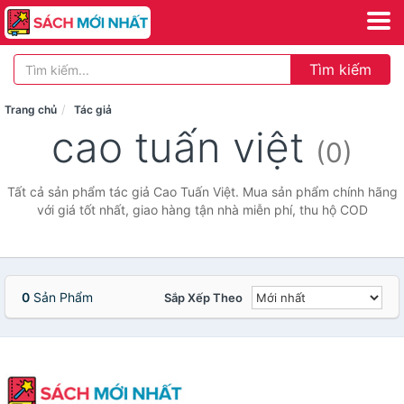
Tìm kiếm
Trang chủ
Tác giả
cao tuấn việt
(0)
Tất cả sản phẩm tác giả Cao Tuấn Việt. Mua sản phẩm chính hãng
với giá tốt nhất, giao hàng tận nhà miễn phí, thu hộ COD
0
Sản Phẩm
Sắp Xếp Theo