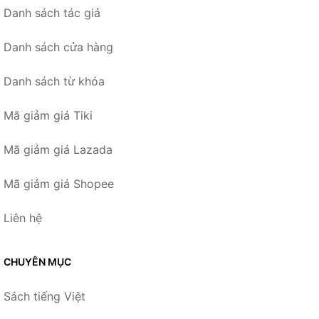
Danh sách tác giả
Danh sách cửa hàng
Danh sách từ khóa
Mã giảm giá Tiki
Mã giảm giá Lazada
Mã giảm giá Shopee
Liên hệ
CHUYÊN MỤC
Sách tiếng Việt