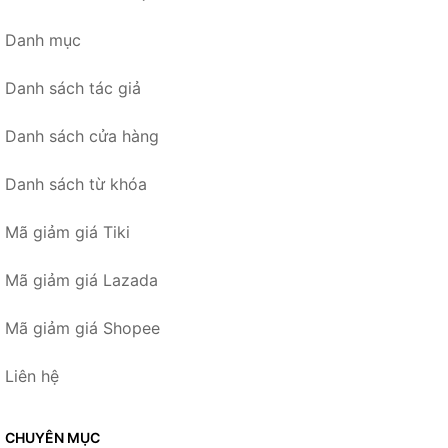
Danh mục
Danh sách tác giả
Danh sách cửa hàng
Danh sách từ khóa
Mã giảm giá Tiki
Mã giảm giá Lazada
Mã giảm giá Shopee
Liên hệ
CHUYÊN MỤC