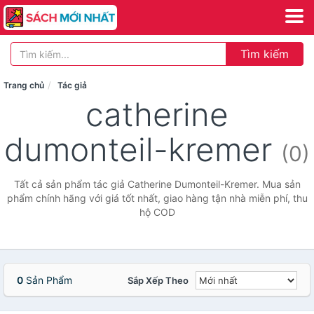
Tìm kiếm
Trang chủ
Tác giả
catherine
dumonteil-kremer
(0)
Tất cả sản phẩm tác giả Catherine Dumonteil-Kremer. Mua sản
phẩm chính hãng với giá tốt nhất, giao hàng tận nhà miễn phí, thu
hộ COD
0
Sản Phẩm
Sắp Xếp Theo