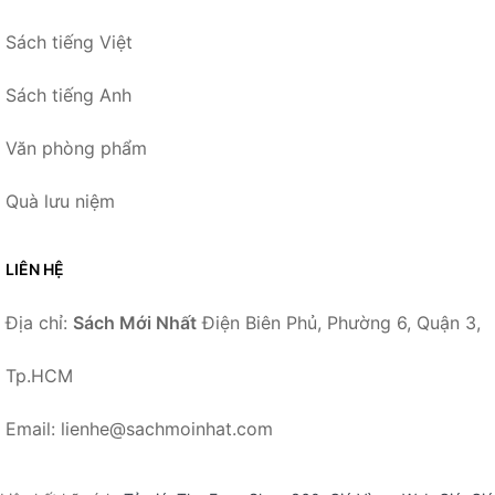
Sách tiếng Việt
Sách tiếng Anh
Văn phòng phẩm
Quà lưu niệm
LIÊN HỆ
Địa chỉ:
Sách Mới Nhất
Điện Biên Phủ, Phường 6, Quận 3,
Tp.HCM
Email: lienhe@sachmoinhat.com