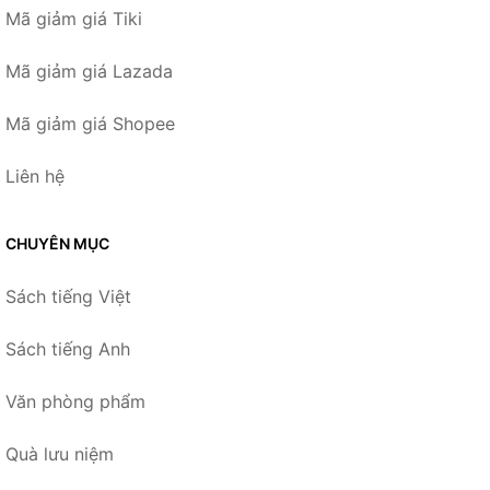
Mã giảm giá Tiki
Mã giảm giá Lazada
Mã giảm giá Shopee
Liên hệ
CHUYÊN MỤC
Sách tiếng Việt
Sách tiếng Anh
Văn phòng phẩm
Quà lưu niệm