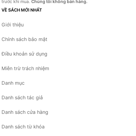
trước khi mua.
Chúng tôi không bán hàng.
VỀ SÁCH MỚI NHẤT
Giới thiệu
Chính sách bảo mật
Điều khoản sử dụng
Miễn trừ trách nhiệm
Danh mục
Danh sách tác giả
Danh sách cửa hàng
Danh sách từ khóa