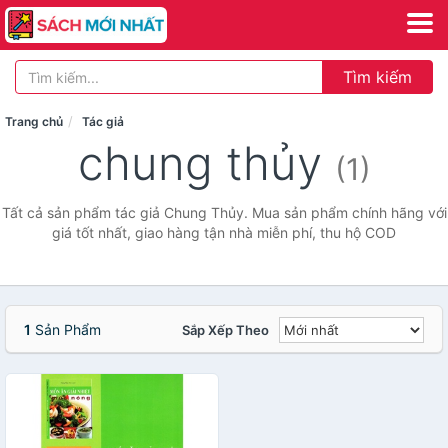
Tìm kiếm
Trang chủ
Tác giả
chung thủy
(1)
Tất cả sản phẩm tác giả Chung Thủy. Mua sản phẩm chính hãng với
giá tốt nhất, giao hàng tận nhà miễn phí, thu hộ COD
1
Sản Phẩm
Sắp Xếp Theo