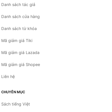
Danh sách tác giả
Danh sách cửa hàng
Danh sách từ khóa
Mã giảm giá Tiki
Mã giảm giá Lazada
Mã giảm giá Shopee
Liên hệ
CHUYÊN MỤC
Sách tiếng Việt