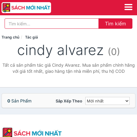
Tìm kiếm
Trang chủ
Tác giả
cindy alvarez
(0)
Tất cả sản phẩm tác giả Cindy Alvarez. Mua sản phẩm chính hãng
với giá tốt nhất, giao hàng tận nhà miễn phí, thu hộ COD
0
Sản Phẩm
Sắp Xếp Theo