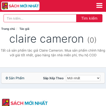
Tìm kiếm
Trang chủ
Tác giả
claire cameron
(0)
Tất cả sản phẩm tác giả Claire Cameron. Mua sản phẩm chính hãng
với giá tốt nhất, giao hàng tận nhà miễn phí, thu hộ COD
0
Sản Phẩm
Sắp Xếp Theo