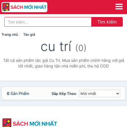
Tìm kiếm
Trang chủ
Tác giả
cu trí
(0)
Tất cả sản phẩm tác giả Cu Trí. Mua sản phẩm chính hãng với giá
tốt nhất, giao hàng tận nhà miễn phí, thu hộ COD
0
Sản Phẩm
Sắp Xếp Theo