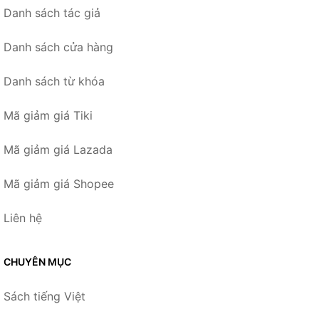
Danh sách tác giả
Danh sách cửa hàng
Danh sách từ khóa
Mã giảm giá Tiki
Mã giảm giá Lazada
Mã giảm giá Shopee
Liên hệ
CHUYÊN MỤC
Sách tiếng Việt