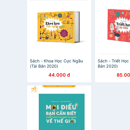
Sách - Khoa Học Cực Ngầu
Sách - Triết Học
(Tái Bản 2020)
Bản 2020)
44.000 đ
85.00