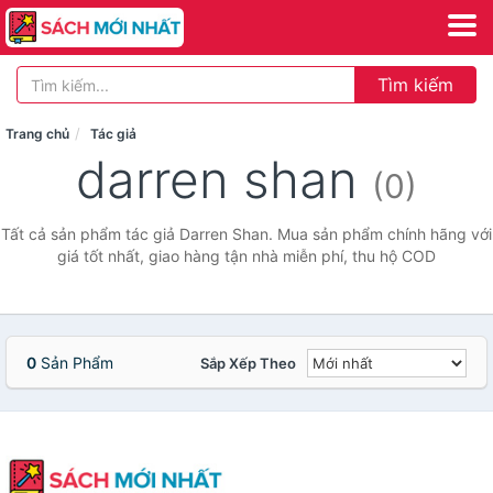
Tìm kiếm
Trang chủ
Tác giả
darren shan
(0)
Tất cả sản phẩm tác giả Darren Shan. Mua sản phẩm chính hãng với
giá tốt nhất, giao hàng tận nhà miễn phí, thu hộ COD
0
Sản Phẩm
Sắp Xếp Theo