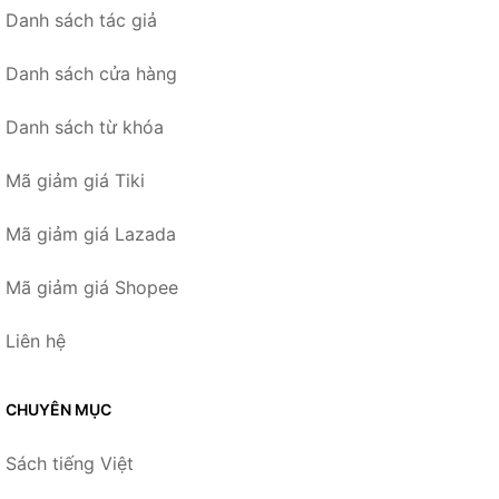
Danh sách tác giả
Danh sách cửa hàng
Danh sách từ khóa
Mã giảm giá Tiki
Mã giảm giá Lazada
Mã giảm giá Shopee
Liên hệ
CHUYÊN MỤC
Sách tiếng Việt