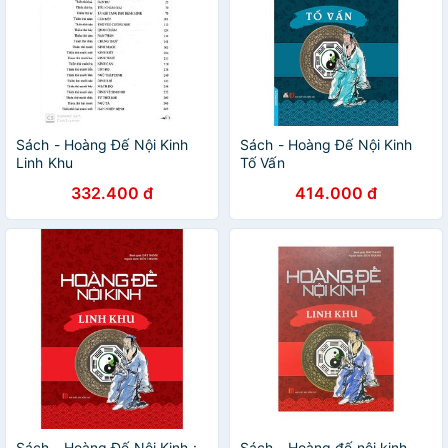
Sách - Hoàng Đế Nội Kinh
Sách - Hoàng Đế Nội Kinh
Linh Khu
Tố Vấn
332.400 đ
414.000 đ
Sách - Hoàng Đế Nội Kinh :
Sách - Hoàng đế nội kinh