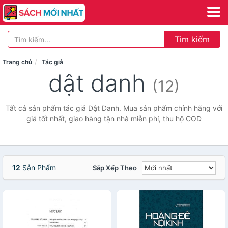
Tìm kiếm
Trang chủ
Tác giả
dật danh
(12)
Tất cả sản phẩm tác giả Dật Danh. Mua sản phẩm chính hãng với
giá tốt nhất, giao hàng tận nhà miễn phí, thu hộ COD
12
Sản Phẩm
Sắp Xếp Theo