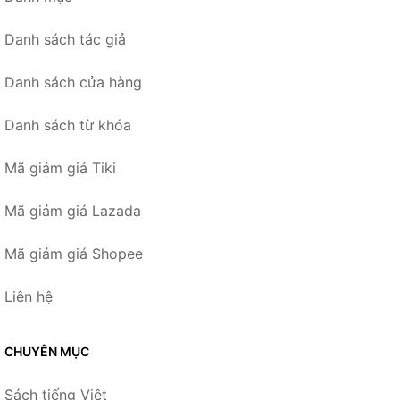
Danh sách tác giả
Danh sách cửa hàng
Danh sách từ khóa
Mã giảm giá Tiki
Mã giảm giá Lazada
Mã giảm giá Shopee
Liên hệ
CHUYÊN MỤC
Sách tiếng Việt