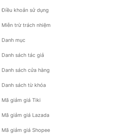
Điều khoản sử dụng
Miễn trừ trách nhiệm
Danh mục
Danh sách tác giả
Danh sách cửa hàng
Danh sách từ khóa
Mã giảm giá Tiki
Mã giảm giá Lazada
Mã giảm giá Shopee