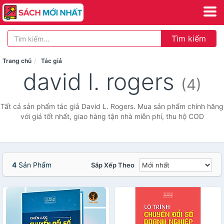
Tìm kiếm
Trang chủ
Tác giả
david l. rogers
(4)
Tất cả sản phẩm tác giả David L. Rogers. Mua sản phẩm chính hãng
với giá tốt nhất, giao hàng tận nhà miễn phí, thu hộ COD
4
Sản Phẩm
Sắp Xếp Theo