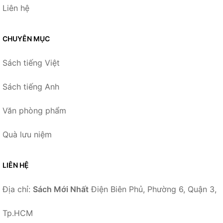
Liên hệ
CHUYÊN MỤC
Sách tiếng Việt
Sách tiếng Anh
Văn phòng phẩm
Quà lưu niệm
LIÊN HỆ
Địa chỉ:
Sách Mới Nhất
Điện Biên Phủ, Phường 6, Quận 3,
Tp.HCM