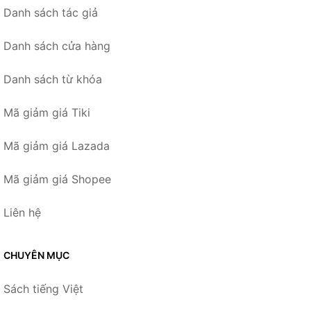
Danh sách tác giả
Danh sách cửa hàng
Danh sách từ khóa
Mã giảm giá Tiki
Mã giảm giá Lazada
Mã giảm giá Shopee
Liên hệ
CHUYÊN MỤC
Sách tiếng Việt