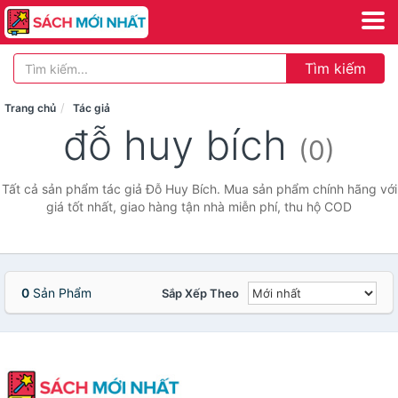
Tìm kiếm
Trang chủ
Tác giả
đỗ huy bích
(0)
Tất cả sản phẩm tác giả Đỗ Huy Bích. Mua sản phẩm chính hãng với
giá tốt nhất, giao hàng tận nhà miễn phí, thu hộ COD
0
Sản Phẩm
Sắp Xếp Theo