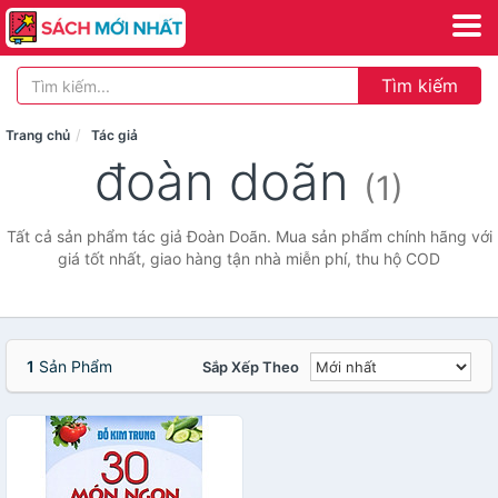
Tìm kiếm
Trang chủ
Tác giả
đoàn doãn
(1)
Tất cả sản phẩm tác giả Đoàn Doãn. Mua sản phẩm chính hãng với
giá tốt nhất, giao hàng tận nhà miễn phí, thu hộ COD
1
Sản Phẩm
Sắp Xếp Theo