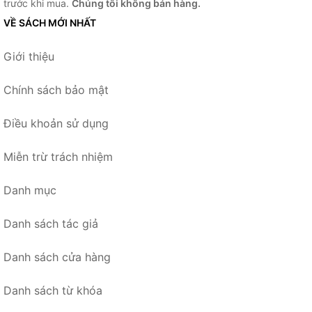
trước khi mua.
Chúng tôi không bán hàng.
VỀ SÁCH MỚI NHẤT
Giới thiệu
Chính sách bảo mật
Điều khoản sử dụng
Miễn trừ trách nhiệm
Danh mục
Danh sách tác giả
Danh sách cửa hàng
Danh sách từ khóa