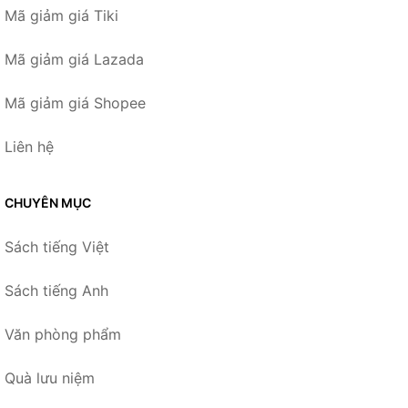
Mã giảm giá Tiki
Mã giảm giá Lazada
Mã giảm giá Shopee
Liên hệ
CHUYÊN MỤC
Sách tiếng Việt
Sách tiếng Anh
Văn phòng phẩm
Quà lưu niệm