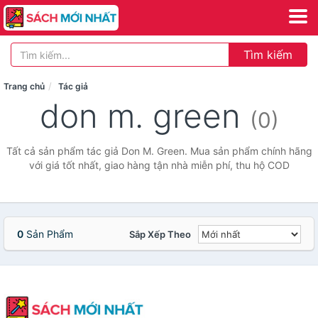
Tìm kiếm
Trang chủ
Tác giả
don m. green
(0)
Tất cả sản phẩm tác giả Don M. Green. Mua sản phẩm chính hãng
với giá tốt nhất, giao hàng tận nhà miễn phí, thu hộ COD
0
Sản Phẩm
Sắp Xếp Theo