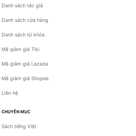
Danh sách tác giả
Danh sách cửa hàng
Danh sách từ khóa
Mã giảm giá Tiki
Mã giảm giá Lazada
Mã giảm giá Shopee
Liên hệ
CHUYÊN MỤC
Sách tiếng Việt