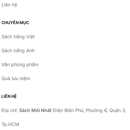
Liên hệ
CHUYÊN MỤC
Sách tiếng Việt
Sách tiếng Anh
Văn phòng phẩm
Quà lưu niệm
LIÊN HỆ
Địa chỉ:
Sách Mới Nhất
Điện Biên Phủ, Phường 6, Quận 3,
Tp.HCM