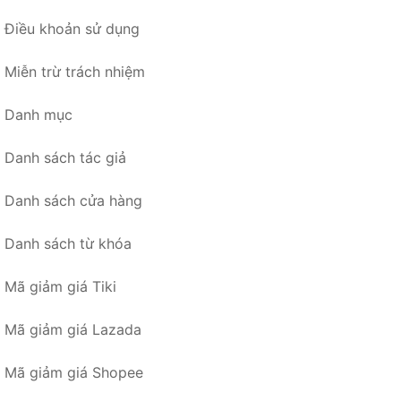
Điều khoản sử dụng
Miễn trừ trách nhiệm
Danh mục
Danh sách tác giả
Danh sách cửa hàng
Danh sách từ khóa
Mã giảm giá Tiki
Mã giảm giá Lazada
Mã giảm giá Shopee