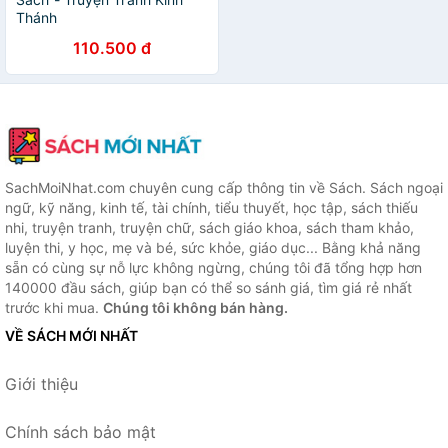
Thánh
110.500 đ
SachMoiNhat.com chuyên cung cấp thông tin về Sách. Sách ngoại
ngữ, kỹ năng, kinh tế, tài chính, tiểu thuyết, học tập, sách thiếu
nhi, truyện tranh, truyện chữ, sách giáo khoa, sách tham khảo,
luyện thi, y học, mẹ và bé, sức khỏe, giáo dục... Bằng khả năng
sẵn có cùng sự nỗ lực không ngừng, chúng tôi đã tổng hợp hơn
140000 đầu sách, giúp bạn có thể so sánh giá, tìm giá rẻ nhất
trước khi mua.
Chúng tôi không bán hàng.
VỀ SÁCH MỚI NHẤT
Giới thiệu
Chính sách bảo mật