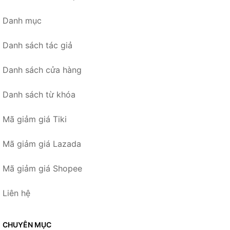
Danh mục
Danh sách tác giả
Danh sách cửa hàng
Danh sách từ khóa
Mã giảm giá Tiki
Mã giảm giá Lazada
Mã giảm giá Shopee
Liên hệ
CHUYÊN MỤC