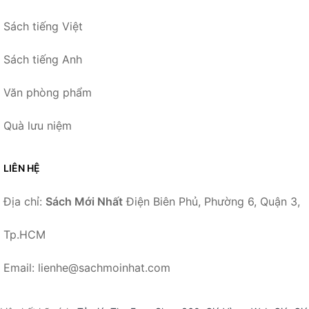
Sách tiếng Việt
Sách tiếng Anh
Văn phòng phẩm
Quà lưu niệm
LIÊN HỆ
Địa chỉ:
Sách Mới Nhất
Điện Biên Phủ, Phường 6, Quận 3,
Tp.HCM
Email: lienhe@sachmoinhat.com