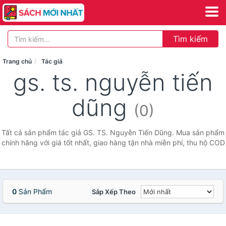
Tìm kiếm
Trang chủ
Tác giả
gs. ts. nguyễn tiến
dũng
(0)
Tất cả sản phẩm tác giả GS. TS. Nguyễn Tiến Dũng. Mua sản phẩm
chính hãng với giá tốt nhất, giao hàng tận nhà miễn phí, thu hộ COD
0
Sản Phẩm
Sắp Xếp Theo