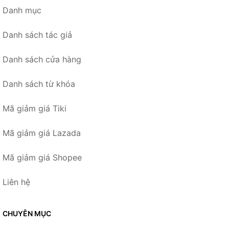
Danh mục
Danh sách tác giả
Danh sách cửa hàng
Danh sách từ khóa
Mã giảm giá Tiki
Mã giảm giá Lazada
Mã giảm giá Shopee
Liên hệ
CHUYÊN MỤC