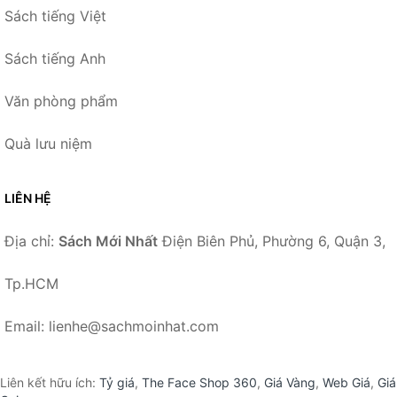
Sách tiếng Việt
Sách tiếng Anh
Văn phòng phẩm
Quà lưu niệm
LIÊN HỆ
Địa chỉ:
Sách Mới Nhất
Điện Biên Phủ, Phường 6, Quận 3,
Tp.HCM
Email: lienhe@sachmoinhat.com
Liên kết hữu ích:
Tỷ giá
,
The Face Shop 360
,
Giá Vàng
,
Web Giá
,
Giá