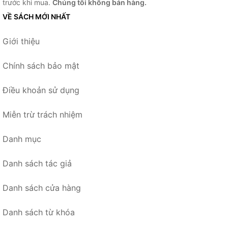
trước khi mua.
Chúng tôi không bán hàng.
VỀ SÁCH MỚI NHẤT
Giới thiệu
Chính sách bảo mật
Điều khoản sử dụng
Miễn trừ trách nhiệm
Danh mục
Danh sách tác giả
Danh sách cửa hàng
Danh sách từ khóa