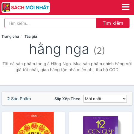
Tìm kiếm
Trang chủ
Tác giả
hằng nga
(2)
Tất cả sản phẩm tác giả Hằng Nga. Mua sản phẩm chính hãng với
giá tốt nhất, giao hàng tận nhà miễn phí, thu hộ COD
2
Sản Phẩm
Sắp Xếp Theo