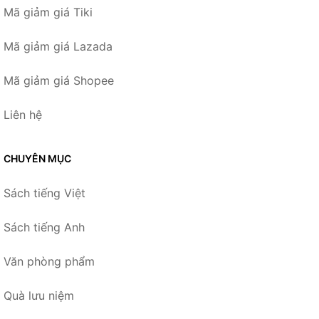
Mã giảm giá Tiki
Mã giảm giá Lazada
Mã giảm giá Shopee
Liên hệ
CHUYÊN MỤC
Sách tiếng Việt
Sách tiếng Anh
Văn phòng phẩm
Quà lưu niệm