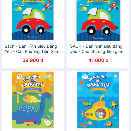
Sách - Dán Hình Siêu Đáng
SÁCH - Dán hình siêu đáng
Yêu - Các Phương Tiện Giao
yêu - Các phương tiện giao
Thông
thông
39.900 đ
41.600 đ