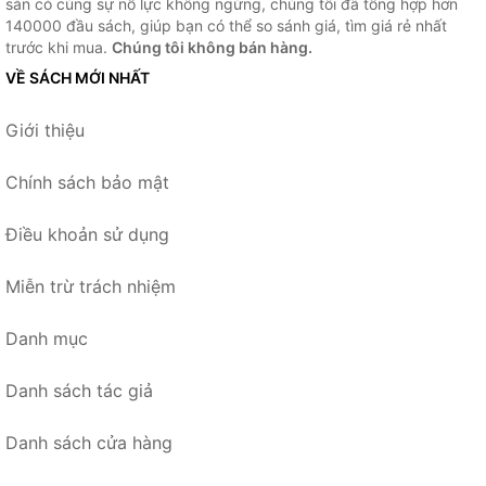
sẵn có cùng sự nỗ lực không ngừng, chúng tôi đã tổng hợp hơn
140000 đầu sách, giúp bạn có thể so sánh giá, tìm giá rẻ nhất
trước khi mua.
Chúng tôi không bán hàng.
VỀ SÁCH MỚI NHẤT
Giới thiệu
Chính sách bảo mật
Điều khoản sử dụng
Miễn trừ trách nhiệm
Danh mục
Danh sách tác giả
Danh sách cửa hàng