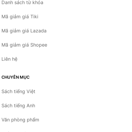
Danh sách từ khóa
Mã giảm giá Tiki
Mã giảm giá Lazada
Mã giảm giá Shopee
Liên hệ
CHUYÊN MỤC
Sách tiếng Việt
Sách tiếng Anh
Văn phòng phẩm