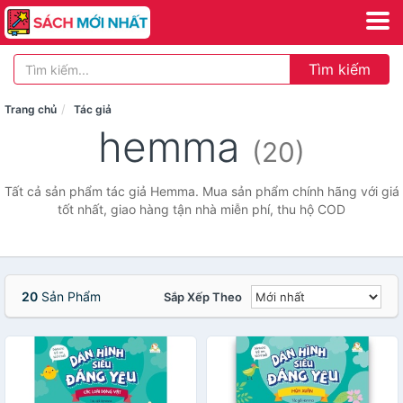
Tìm kiếm
Trang chủ
Tác giả
hemma
(20)
Tất cả sản phẩm tác giả Hemma. Mua sản phẩm chính hãng với giá
tốt nhất, giao hàng tận nhà miễn phí, thu hộ COD
20
Sản Phẩm
Sắp Xếp Theo