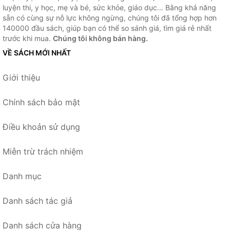
luyện thi, y học, mẹ và bé, sức khỏe, giáo dục... Bằng khả năng
sẵn có cùng sự nỗ lực không ngừng, chúng tôi đã tổng hợp hơn
140000 đầu sách, giúp bạn có thể so sánh giá, tìm giá rẻ nhất
trước khi mua.
Chúng tôi không bán hàng.
VỀ SÁCH MỚI NHẤT
Giới thiệu
Chính sách bảo mật
Điều khoản sử dụng
Miễn trừ trách nhiệm
Danh mục
Danh sách tác giả
Danh sách cửa hàng