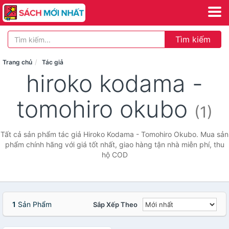
Tìm kiếm
Trang chủ
Tác giả
hiroko kodama -
tomohiro okubo
(1)
Tất cả sản phẩm tác giả Hiroko Kodama - Tomohiro Okubo. Mua sản
phẩm chính hãng với giá tốt nhất, giao hàng tận nhà miễn phí, thu
hộ COD
1
Sản Phẩm
Sắp Xếp Theo