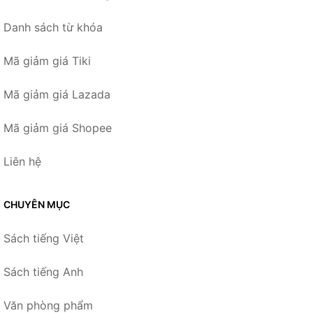
Danh sách từ khóa
Mã giảm giá Tiki
Mã giảm giá Lazada
Mã giảm giá Shopee
Liên hệ
CHUYÊN MỤC
Sách tiếng Việt
Sách tiếng Anh
Văn phòng phẩm