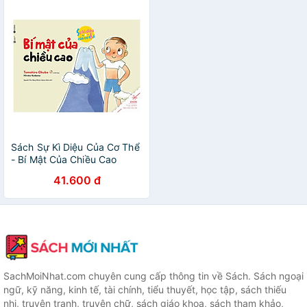
Sách Sự Kì Diệu Của Cơ Thể
- Bí Mật Của Chiều Cao
41.600 đ
SachMoiNhat.com chuyên cung cấp thông tin về Sách. Sách ngoại
ngữ, kỹ năng, kinh tế, tài chính, tiểu thuyết, học tập, sách thiếu
nhi, truyện tranh, truyện chữ, sách giáo khoa, sách tham khảo,