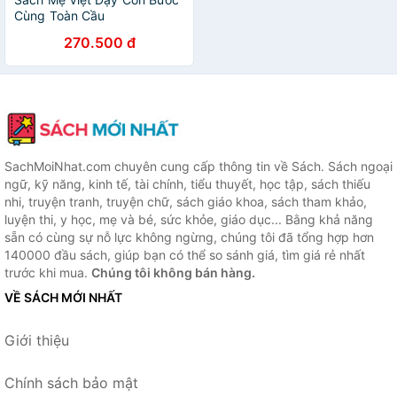
Cùng Toàn Cầu
270.500 đ
SachMoiNhat.com chuyên cung cấp thông tin về Sách. Sách ngoại
ngữ, kỹ năng, kinh tế, tài chính, tiểu thuyết, học tập, sách thiếu
nhi, truyện tranh, truyện chữ, sách giáo khoa, sách tham khảo,
luyện thi, y học, mẹ và bé, sức khỏe, giáo dục... Bằng khả năng
sẵn có cùng sự nỗ lực không ngừng, chúng tôi đã tổng hợp hơn
140000 đầu sách, giúp bạn có thể so sánh giá, tìm giá rẻ nhất
trước khi mua.
Chúng tôi không bán hàng.
VỀ SÁCH MỚI NHẤT
Giới thiệu
Chính sách bảo mật