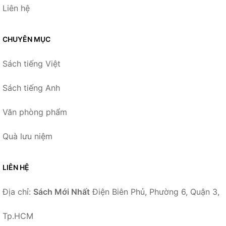
Liên hệ
CHUYÊN MỤC
Sách tiếng Việt
Sách tiếng Anh
Văn phòng phẩm
Quà lưu niệm
LIÊN HỆ
Địa chỉ:
Sách Mới Nhất
Điện Biên Phủ, Phường 6, Quận 3,
Tp.HCM