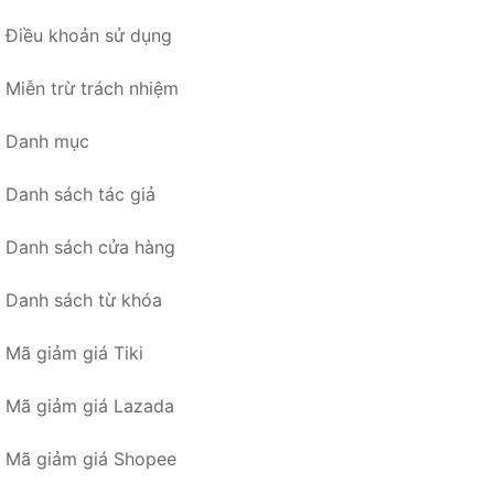
Điều khoản sử dụng
Miễn trừ trách nhiệm
Danh mục
Danh sách tác giả
Danh sách cửa hàng
Danh sách từ khóa
Mã giảm giá Tiki
Mã giảm giá Lazada
Mã giảm giá Shopee