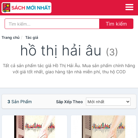
Tìm kiếm
Trang chủ
Tác giả
hồ thị hải âu
(3)
Tất cả sản phẩm tác giả Hồ Thị Hải Âu. Mua sản phẩm chính hãng
với giá tốt nhất, giao hàng tận nhà miễn phí, thu hộ COD
3
Sản Phẩm
Sắp Xếp Theo