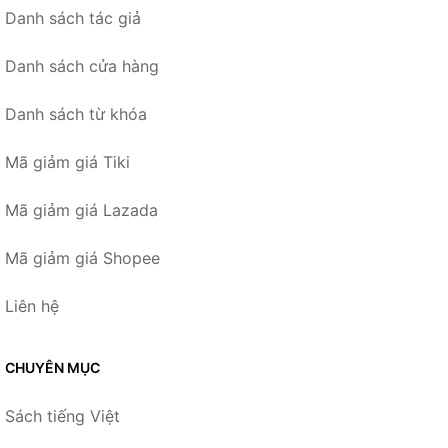
Danh sách tác giả
Danh sách cửa hàng
Danh sách từ khóa
Mã giảm giá Tiki
Mã giảm giá Lazada
Mã giảm giá Shopee
Liên hệ
CHUYÊN MỤC
Sách tiếng Việt