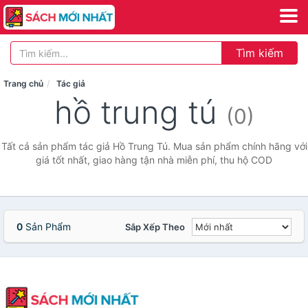
Tìm kiếm
Trang chủ
Tác giả
hồ trung tú
(0)
Tất cả sản phẩm tác giả Hồ Trung Tú. Mua sản phẩm chính hãng với
giá tốt nhất, giao hàng tận nhà miễn phí, thu hộ COD
0
Sản Phẩm
Sắp Xếp Theo