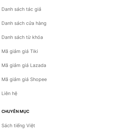
Danh sách tác giả
Danh sách cửa hàng
Danh sách từ khóa
Mã giảm giá Tiki
Mã giảm giá Lazada
Mã giảm giá Shopee
Liên hệ
CHUYÊN MỤC
Sách tiếng Việt