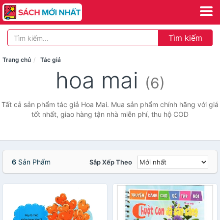
Tìm kiếm
Trang chủ
Tác giả
hoa mai
(6)
Tất cả sản phẩm tác giả Hoa Mai. Mua sản phẩm chính hãng với giá
tốt nhất, giao hàng tận nhà miễn phí, thu hộ COD
6
Sản Phẩm
Sắp Xếp Theo