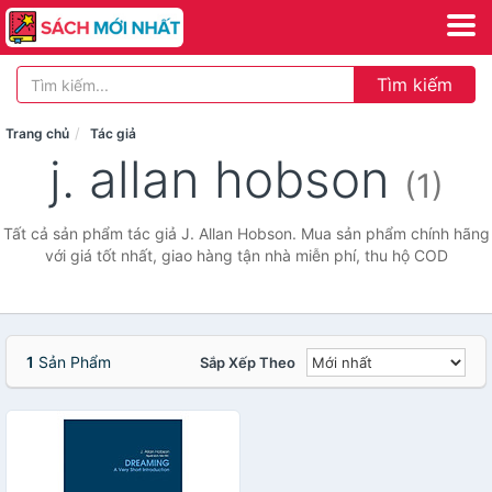
Tìm kiếm
Trang chủ
Tác giả
j. allan hobson
(1)
Tất cả sản phẩm tác giả J. Allan Hobson. Mua sản phẩm chính hãng
với giá tốt nhất, giao hàng tận nhà miễn phí, thu hộ COD
1
Sản Phẩm
Sắp Xếp Theo