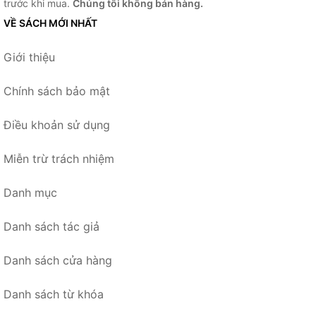
trước khi mua.
Chúng tôi không bán hàng.
VỀ SÁCH MỚI NHẤT
Giới thiệu
Chính sách bảo mật
Điều khoản sử dụng
Miễn trừ trách nhiệm
Danh mục
Danh sách tác giả
Danh sách cửa hàng
Danh sách từ khóa