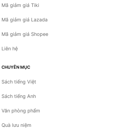
Mã giảm giá Tiki
Mã giảm giá Lazada
Mã giảm giá Shopee
Liên hệ
CHUYÊN MỤC
Sách tiếng Việt
Sách tiếng Anh
Văn phòng phẩm
Quà lưu niệm