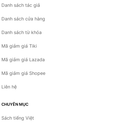
Danh sách tác giả
Danh sách cửa hàng
Danh sách từ khóa
Mã giảm giá Tiki
Mã giảm giá Lazada
Mã giảm giá Shopee
Liên hệ
CHUYÊN MỤC
Sách tiếng Việt