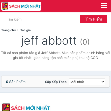
Tìm kiếm
Trang chủ
Tác giả
jeff abbott
(0)
Tất cả sản phẩm tác giả Jeff Abbott. Mua sản phẩm chính hãng với
giá tốt nhất, giao hàng tận nhà miễn phí, thu hộ COD
0
Sản Phẩm
Sắp Xếp Theo