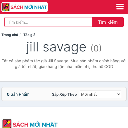
Tìm kiếm
Trang chủ
Tác giả
jill savage
(0)
Tất cả sản phẩm tác giả Jill Savage. Mua sản phẩm chính hãng với
giá tốt nhất, giao hàng tận nhà miễn phí, thu hộ COD
0
Sản Phẩm
Sắp Xếp Theo