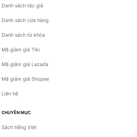
Danh sách tác giả
Danh sách cửa hàng
Danh sách từ khóa
Mã giảm giá Tiki
Mã giảm giá Lazada
Mã giảm giá Shopee
Liên hệ
CHUYÊN MỤC
Sách tiếng Việt