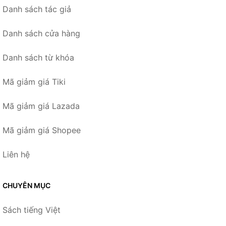
Danh sách tác giả
Danh sách cửa hàng
Danh sách từ khóa
Mã giảm giá Tiki
Mã giảm giá Lazada
Mã giảm giá Shopee
Liên hệ
CHUYÊN MỤC
Sách tiếng Việt