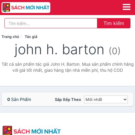
Tìm kiếm
Trang chủ
Tác giả
john h. barton
(0)
Tất cả sản phẩm tác giả John H. Barton. Mua sản phẩm chính hãng
với giá tốt nhất, giao hàng tận nhà miễn phí, thu hộ COD
0
Sản Phẩm
Sắp Xếp Theo