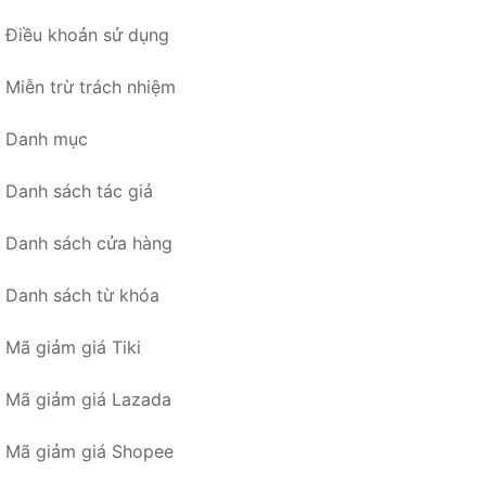
Điều khoản sử dụng
Miễn trừ trách nhiệm
Danh mục
Danh sách tác giả
Danh sách cửa hàng
Danh sách từ khóa
Mã giảm giá Tiki
Mã giảm giá Lazada
Mã giảm giá Shopee