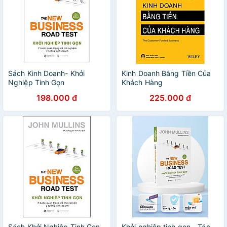
Sách Kinh Doanh- Khởi
Kinh Doanh Bằng Tiền Của
Nghiệp Tinh Gọn
Khách Hàng
198.000 đ
225.000 đ
Sách Khởi Nghiệp Tinh Gọn
Khởi nghiệp tinh gọn - Tác