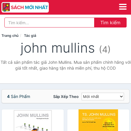
Tìm kiếm
Trang chủ
Tác giả
john mullins
(4)
Tất cả sản phẩm tác giả John Mullins. Mua sản phẩm chính hãng với
giá tốt nhất, giao hàng tận nhà miễn phí, thu hộ COD
4
Sản Phẩm
Sắp Xếp Theo