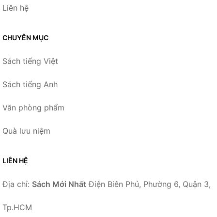
Liên hệ
CHUYÊN MỤC
Sách tiếng Việt
Sách tiếng Anh
Văn phòng phẩm
Quà lưu niệm
LIÊN HỆ
Địa chỉ:
Sách Mới Nhất
Điện Biên Phủ, Phường 6, Quận 3,
Tp.HCM