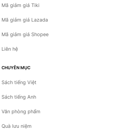
Mã giảm giá Tiki
Mã giảm giá Lazada
Mã giảm giá Shopee
Liên hệ
CHUYÊN MỤC
Sách tiếng Việt
Sách tiếng Anh
Văn phòng phẩm
Quà lưu niệm