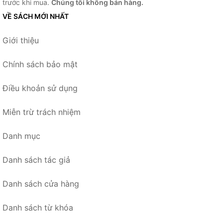
trước khi mua.
Chúng tôi không bán hàng.
VỀ SÁCH MỚI NHẤT
Giới thiệu
Chính sách bảo mật
Điều khoản sử dụng
Miễn trừ trách nhiệm
Danh mục
Danh sách tác giả
Danh sách cửa hàng
Danh sách từ khóa