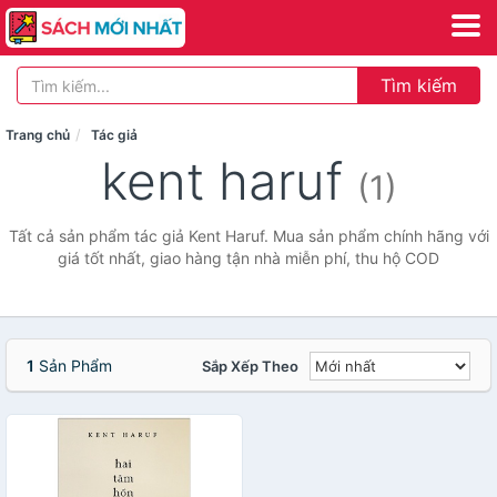
Tìm kiếm
Trang chủ
Tác giả
kent haruf
(1)
Tất cả sản phẩm tác giả Kent Haruf. Mua sản phẩm chính hãng với
giá tốt nhất, giao hàng tận nhà miễn phí, thu hộ COD
1
Sản Phẩm
Sắp Xếp Theo