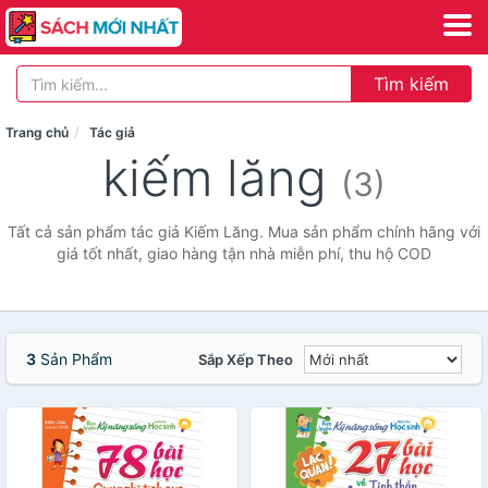
Tìm kiếm
Trang chủ
Tác giả
kiếm lăng
(3)
Tất cả sản phẩm tác giả Kiếm Lăng. Mua sản phẩm chính hãng với
giá tốt nhất, giao hàng tận nhà miễn phí, thu hộ COD
3
Sản Phẩm
Sắp Xếp Theo