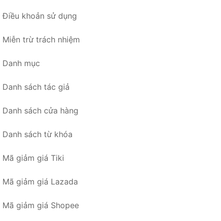
Điều khoản sử dụng
Miễn trừ trách nhiệm
Danh mục
Danh sách tác giả
Danh sách cửa hàng
Danh sách từ khóa
Mã giảm giá Tiki
Mã giảm giá Lazada
Mã giảm giá Shopee