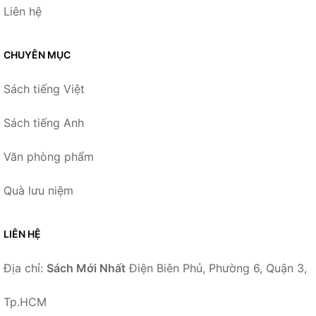
Liên hệ
CHUYÊN MỤC
Sách tiếng Việt
Sách tiếng Anh
Văn phòng phẩm
Quà lưu niệm
LIÊN HỆ
Địa chỉ:
Sách Mới Nhất
Điện Biên Phủ, Phường 6, Quận 3,
Tp.HCM