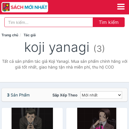
Tìm kiếm
Trang chủ
Tác giả
koji yanagi
(3)
Tất cả sản phẩm tác giả Koji Yanagi. Mua sản phẩm chính hãng với
giá tốt nhất, giao hàng tận nhà miễn phí, thu hộ COD
3
Sản Phẩm
Sắp Xếp Theo