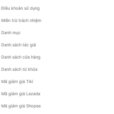
Điều khoản sử dụng
Miễn trừ trách nhiệm
Danh mục
Danh sách tác giả
Danh sách cửa hàng
Danh sách từ khóa
Mã giảm giá Tiki
Mã giảm giá Lazada
Mã giảm giá Shopee