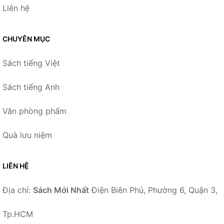
Liên hệ
CHUYÊN MỤC
Sách tiếng Việt
Sách tiếng Anh
Văn phòng phẩm
Quà lưu niệm
LIÊN HỆ
Địa chỉ:
Sách Mới Nhất
Điện Biên Phủ, Phường 6, Quận 3,
Tp.HCM