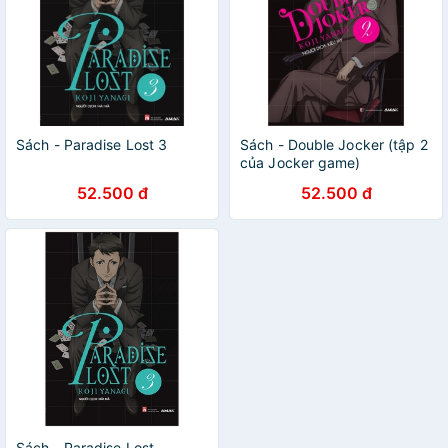
Sách - Paradise Lost 3
Sách - Double Jocker (tập 2
của Jocker game)
52.500 đ
52.500 đ
Sách - Paradise Lost -