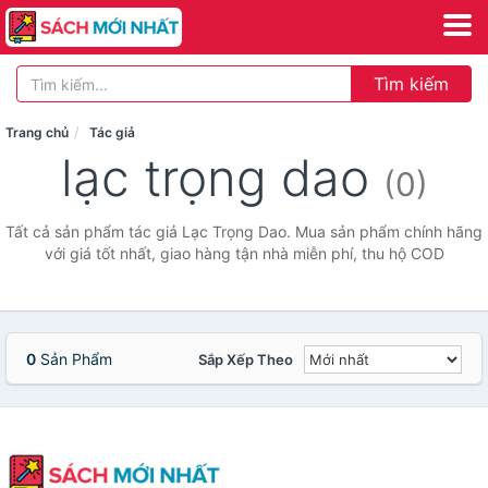
Tìm kiếm
Trang chủ
Tác giả
lạc trọng dao
(0)
Tất cả sản phẩm tác giả Lạc Trọng Dao. Mua sản phẩm chính hãng
với giá tốt nhất, giao hàng tận nhà miễn phí, thu hộ COD
0
Sản Phẩm
Sắp Xếp Theo