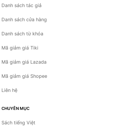
Danh sách tác giả
Danh sách cửa hàng
Danh sách từ khóa
Mã giảm giá Tiki
Mã giảm giá Lazada
Mã giảm giá Shopee
Liên hệ
CHUYÊN MỤC
Sách tiếng Việt