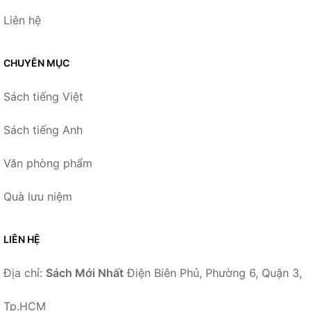
Liên hệ
CHUYÊN MỤC
Sách tiếng Việt
Sách tiếng Anh
Văn phòng phẩm
Quà lưu niệm
LIÊN HỆ
Địa chỉ:
Sách Mới Nhất
Điện Biên Phủ, Phường 6, Quận 3,
Tp.HCM