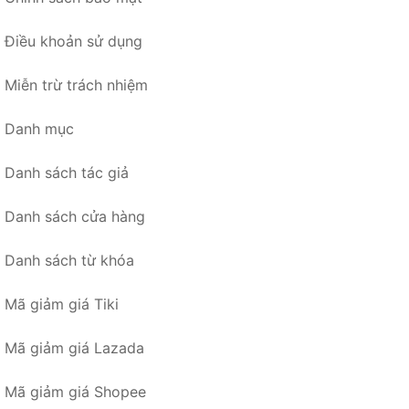
Điều khoản sử dụng
Miễn trừ trách nhiệm
Danh mục
Danh sách tác giả
Danh sách cửa hàng
Danh sách từ khóa
Mã giảm giá Tiki
Mã giảm giá Lazada
Mã giảm giá Shopee