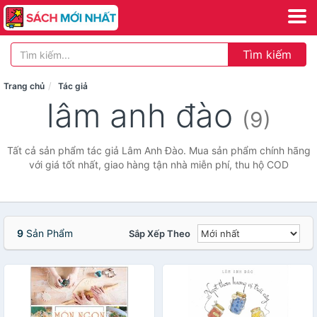
Tìm kiếm
Trang chủ
Tác giả
lâm anh đào
(9)
Tất cả sản phẩm tác giả Lâm Anh Đào. Mua sản phẩm chính hãng
với giá tốt nhất, giao hàng tận nhà miễn phí, thu hộ COD
9
Sản Phẩm
Sắp Xếp Theo