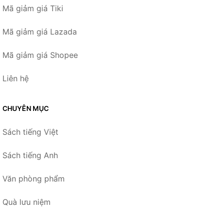
Mã giảm giá Tiki
Mã giảm giá Lazada
Mã giảm giá Shopee
Liên hệ
CHUYÊN MỤC
Sách tiếng Việt
Sách tiếng Anh
Văn phòng phẩm
Quà lưu niệm