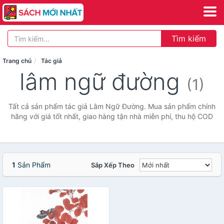
Tìm kiếm
Trang chủ
Tác giả
lâm ngữ đường
(1)
Tất cả sản phẩm tác giả Lâm Ngữ Đường. Mua sản phẩm chính
hãng với giá tốt nhất, giao hàng tận nhà miễn phí, thu hộ COD
1
Sản Phẩm
Sắp Xếp Theo