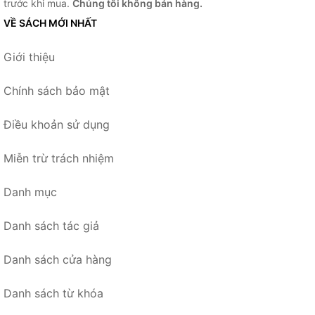
trước khi mua.
Chúng tôi không bán hàng.
VỀ SÁCH MỚI NHẤT
Giới thiệu
Chính sách bảo mật
Điều khoản sử dụng
Miễn trừ trách nhiệm
Danh mục
Danh sách tác giả
Danh sách cửa hàng
Danh sách từ khóa